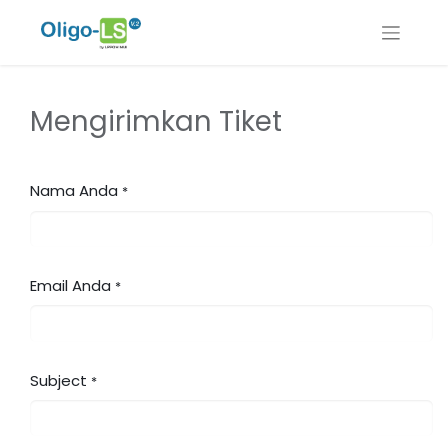
Mengirimkan Tiket
Nama Anda
*
Email Anda
*
Subject
*